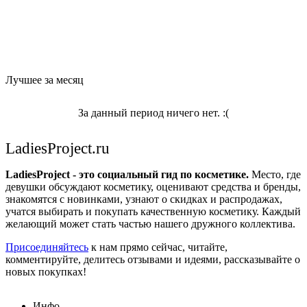
Лучшее за месяц
За данный период ничего нет. :(
LadiesProject.ru
LadiesProject - это социальный гид по косметике.
Место, где
девушки обсуждают косметику, оценивают средства и бренды,
знакомятся с новинками, узнают о скидках и распродажах,
учатся выбирать и покупать качественную косметику. Каждый
желающий может стать частью нашего дружного коллектива.
Присоединяйтесь
к нам прямо сейчас, читайте,
комментируйте, делитесь отзывами и идеями, рассказывайте о
новых покупках!
Инфо