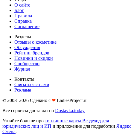
О сайте
Блог
Правила
Справка
Соглашение
Разделы
Отзывы о косметике
Обсуждения
Рейтинг брендов
Новинки и скидки
Сообщество
Журнал
Контакты
Связаться с нами
Реклама
© 2008–2026 Сделано с
❤︎
LadiesProject.ru
Все сервисы доставки на
Dostavka.today
Узнайте больше про
топливные карты Вездеход для
юридических лиц и ИП
и приложение для подработки
Яндекс
Смена
.