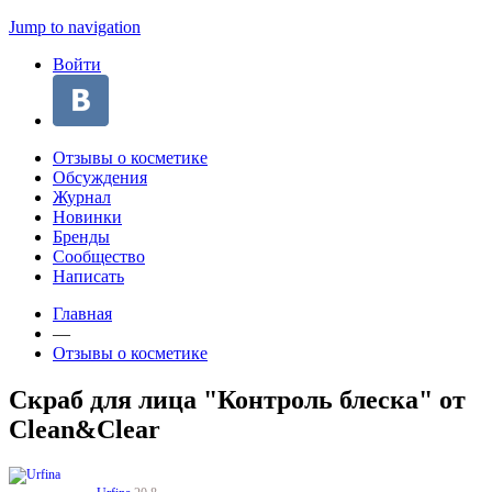
Jump to navigation
Войти
Отзывы о косметике
Обсуждения
Журнал
Новинки
Бренды
Сообщество
Написать
Главная
—
Отзывы о косметике
Скраб для лица "Контроль блеска" от
Clean&Clear