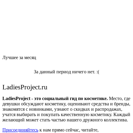
Лучшее за месяц
За данный период ничего нет. :(
LadiesProject.ru
LadiesProject - это социальный гид по косметике.
Место, где
девушки обсуждают косметику, оценивают средства и бренды,
знакомятся с новинками, узнают о скидках и распродажах,
учатся выбирать и покупать качественную косметику. Каждый
желающий может стать частью нашего дружного коллектива.
Присоединяйтесь
к нам прямо сейчас, читайте,