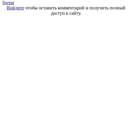
Swear
Войдите
чтобы оставить комментарий и получить полный
доступ к сайту.