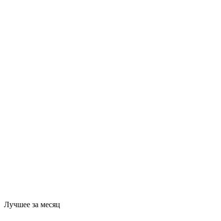
Лучшее за месяц