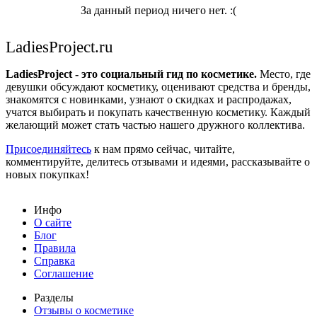
За данный период ничего нет. :(
LadiesProject.ru
LadiesProject - это социальный гид по косметике.
Место, где
девушки обсуждают косметику, оценивают средства и бренды,
знакомятся с новинками, узнают о скидках и распродажах,
учатся выбирать и покупать качественную косметику. Каждый
желающий может стать частью нашего дружного коллектива.
Присоединяйтесь
к нам прямо сейчас, читайте,
комментируйте, делитесь отзывами и идеями, рассказывайте о
новых покупках!
Инфо
О сайте
Блог
Правила
Справка
Соглашение
Разделы
Отзывы о косметике