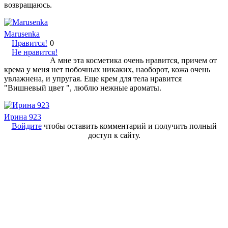
возвращаюсь.
Marusenka
Нравится!
0
Не нравится!
А мне эта косметика очень нравится, причем от
крема у меня нет побочных никаких, наоборот, кожа очень
увлажнена, и упругая. Еще крем для тела нравится
"Вишневый цвет ", люблю нежные ароматы.
Ирина 923
Войдите
чтобы оставить комментарий и получить полный
доступ к сайту.