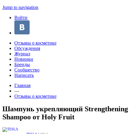
Jump to navigation
Войти
Отзывы о косметике
Обсуждения
Журнал
Новинки
Бренды
Сообщество
Написать
Главная
—
Отзывы о косметике
Шампунь укрепляющий Strengthening
Shampoo от Holy Fruit