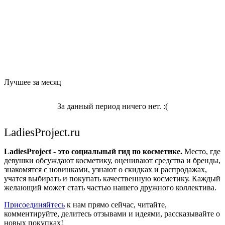
Лучшее за месяц
За данный период ничего нет. :(
LadiesProject.ru
LadiesProject - это социальный гид по косметике.
Место, где
девушки обсуждают косметику, оценивают средства и бренды,
знакомятся с новинками, узнают о скидках и распродажах,
учатся выбирать и покупать качественную косметику. Каждый
желающий может стать частью нашего дружного коллектива.
Присоединяйтесь
к нам прямо сейчас, читайте,
комментируйте, делитесь отзывами и идеями, рассказывайте о
новых покупках!