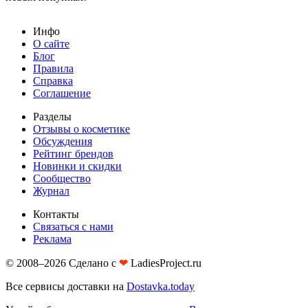
Инфо
О сайте
Блог
Правила
Справка
Соглашение
Разделы
Отзывы о косметике
Обсуждения
Рейтинг брендов
Новинки и скидки
Сообщество
Журнал
Контакты
Связаться с нами
Реклама
© 2008–2026 Сделано с
❤︎
LadiesProject.ru
Все сервисы доставки на
Dostavka.today