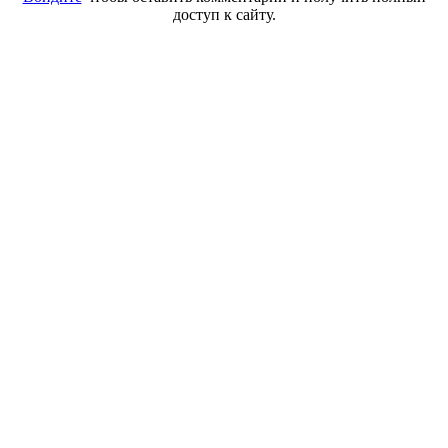
доступ к сайту.