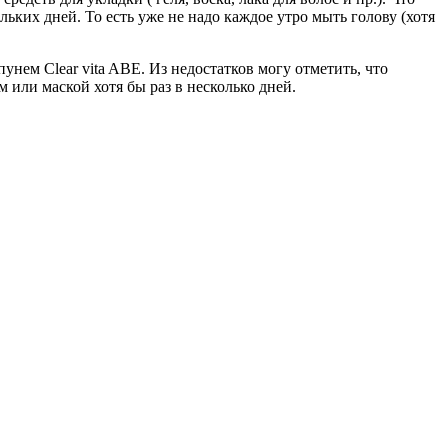
ких дней. То есть уже не надо каждое утро мыть голову (хотя
унем Clear vita ABE. Из недостатков могу отметить, что
 или маской хотя бы раз в несколько дней.