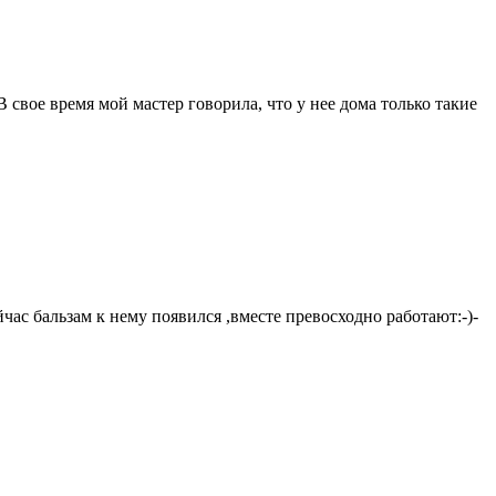
свое время мой мастер говорила, что у нее дома только такие
йчас бальзам к нему появился ,вместе превосходно работают:-)-