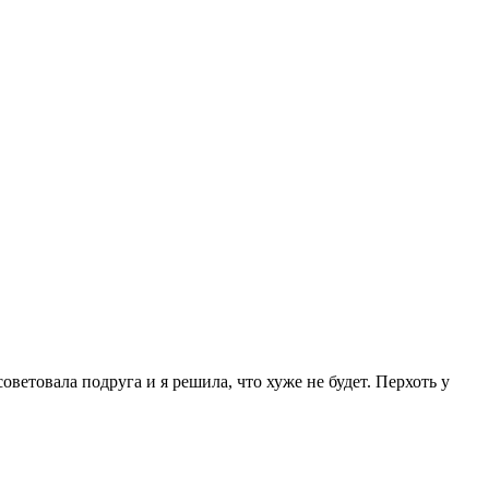
ветовала подруга и я решила, что хуже не будет. Перхоть у