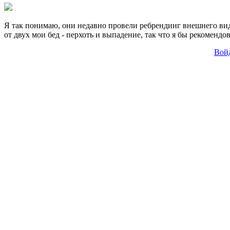
Я так понимаю, они недавно провели ребрендинг внешнего вида
от двух мои бед - перхоть и выпадение, так что я бы рекомендо
Вой