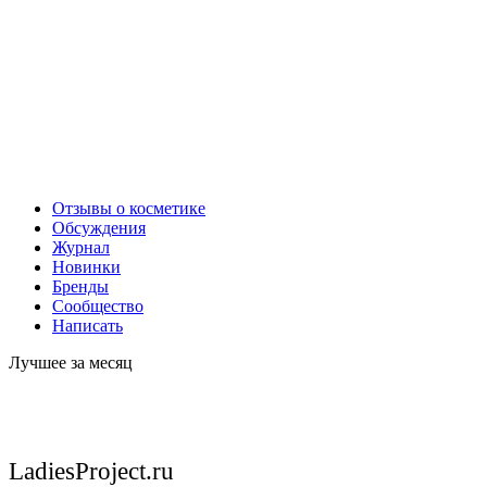
Отзывы о косметике
Обсуждения
Журнал
Новинки
Бренды
Сообщество
Написать
Лучшее за месяц
LadiesProject.ru