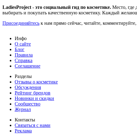
LadiesProject - это социальный гид по косметике.
Место, где 
выбирать и покупать качественную косметику. Каждый желающ
Присоединяйтесь
к нам прямо сейчас, читайте, комментируйте,
Инфо
О сайте
Блог
Правила
Справка
Соглашение
Разделы
Отзывы о косметике
Обсуждения
Рейтинг брендов
Новинки и скидки
Сообщество
Журнал
Контакты
Связаться с нами
Реклама