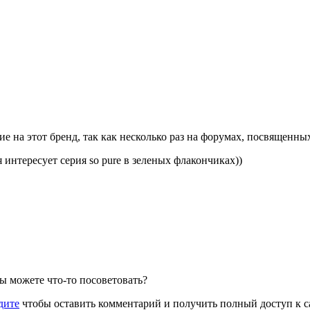
ие на этот бренд, так как несколько раз на форумах, посвященн
интересует серия so pure в зеленых флакончиках))
Вы можете что-то посоветовать?
дите
чтобы оставить комментарий и получить полный доступ к с