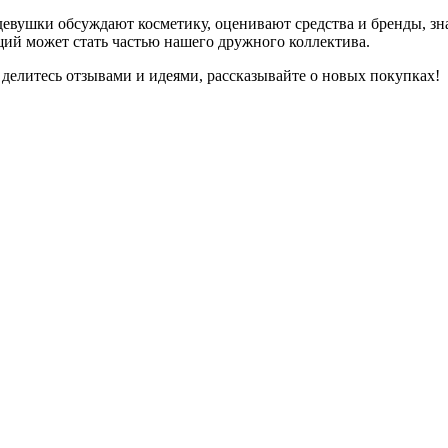
девушки обсуждают косметику, оценивают средства и бренды, зна
ий может стать частью нашего дружного коллектива.
 делитесь отзывами и идеями, рассказывайте о новых покупках!