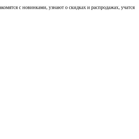
комятся с новинками, узнают о скидках и распродажах, учатся