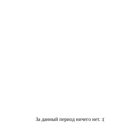
За данный период ничего нет. :(