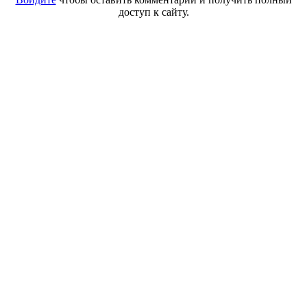
доступ к сайту.