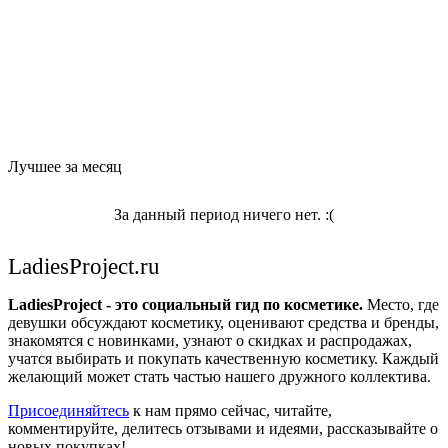
Лучшее за месяц
За данный период ничего нет. :(
LadiesProject.ru
LadiesProject - это социальный гид по косметике.
Место, где
девушки обсуждают косметику, оценивают средства и бренды,
знакомятся с новинками, узнают о скидках и распродажах,
учатся выбирать и покупать качественную косметику. Каждый
желающий может стать частью нашего дружного коллектива.
Присоединяйтесь
к нам прямо сейчас, читайте,
комментируйте, делитесь отзывами и идеями, рассказывайте о
новых покупках!