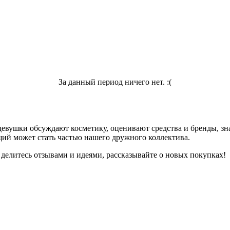
За данный период ничего нет. :(
девушки обсуждают косметику, оценивают средства и бренды, зна
ий может стать частью нашего дружного коллектива.
 делитесь отзывами и идеями, рассказывайте о новых покупках!