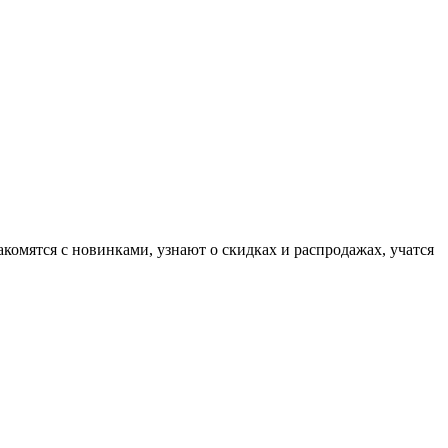
комятся с новинками, узнают о скидках и распродажах, учатся