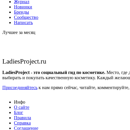
Журнал
Новинки
Бренды
Сообщество
Написать
Лучшее за месяц
LadiesProject.ru
LadiesProject - это социальный гид по косметике.
Место, где 
выбирать и покупать качественную косметику. Каждый желающ
Присоединяйтесь
к нам прямо сейчас, читайте, комментируйте,
Инфо
О сайте
Блог
Правила
Справка
Соглашение