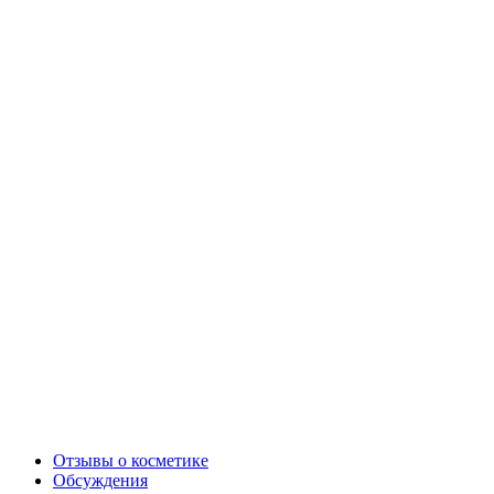
Отзывы о косметике
Обсуждения