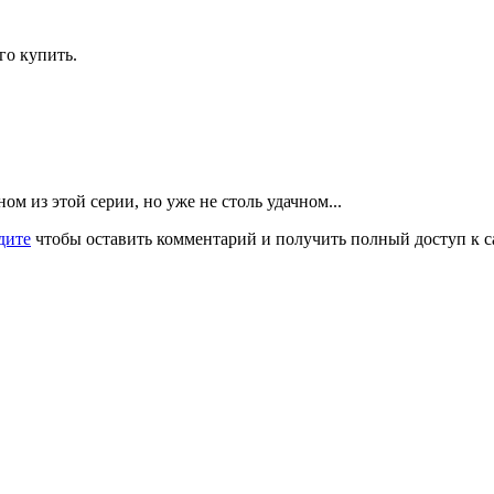
го купить.
м из этой серии, но уже не столь удачном...
дите
чтобы оставить комментарий и получить полный доступ к с