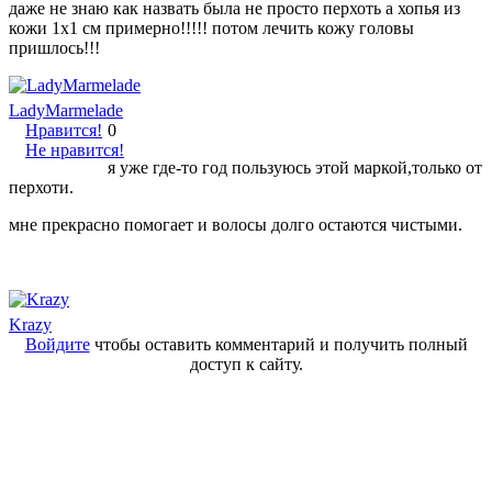
даже не знаю как назвать была не просто перхоть а хопья из
кожи 1х1 см примерно!!!!! потом лечить кожу головы
пришлось!!!
LadyMarmelade
Нравится!
0
Не нравится!
я уже где-то год пользуюсь этой маркой,только от
перхоти.
мне прекрасно помогает и волосы долго остаются чистыми.
Krazy
Войдите
чтобы оставить комментарий и получить полный
доступ к сайту.