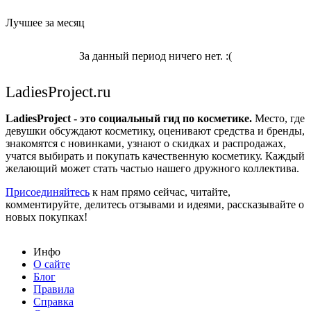
Лучшее за месяц
За данный период ничего нет. :(
LadiesProject.ru
LadiesProject - это социальный гид по косметике.
Место, где
девушки обсуждают косметику, оценивают средства и бренды,
знакомятся с новинками, узнают о скидках и распродажах,
учатся выбирать и покупать качественную косметику. Каждый
желающий может стать частью нашего дружного коллектива.
Присоединяйтесь
к нам прямо сейчас, читайте,
комментируйте, делитесь отзывами и идеями, рассказывайте о
новых покупках!
Инфо
О сайте
Блог
Правила
Справка