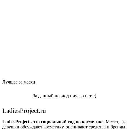
Лучшее за месяц
За данный период ничего нет. :(
LadiesProject.ru
LadiesProject - это социальный гид по косметике.
Место, где
девушки обсуждают косметику, оценивают средства и бренды,