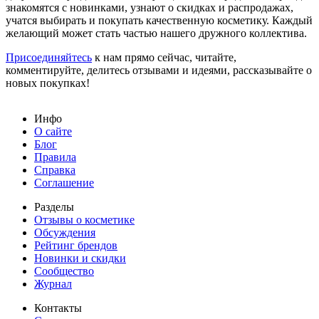
знакомятся с новинками, узнают о скидках и распродажах,
учатся выбирать и покупать качественную косметику. Каждый
желающий может стать частью нашего дружного коллектива.
Присоединяйтесь
к нам прямо сейчас, читайте,
комментируйте, делитесь отзывами и идеями, рассказывайте о
новых покупках!
Инфо
О сайте
Блог
Правила
Справка
Соглашение
Разделы
Отзывы о косметике
Обсуждения
Рейтинг брендов
Новинки и скидки
Сообщество
Журнал
Контакты