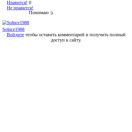
Нравится!
0
Не нравится!
Понимаю :).
Solnce1988
Войдите
чтобы оставить комментарий и получить полный
доступ к сайту.