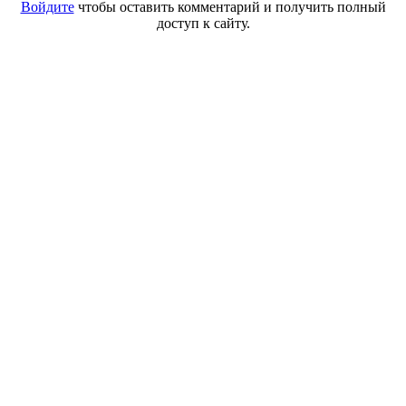
Войдите
чтобы оставить комментарий и получить полный
доступ к сайту.