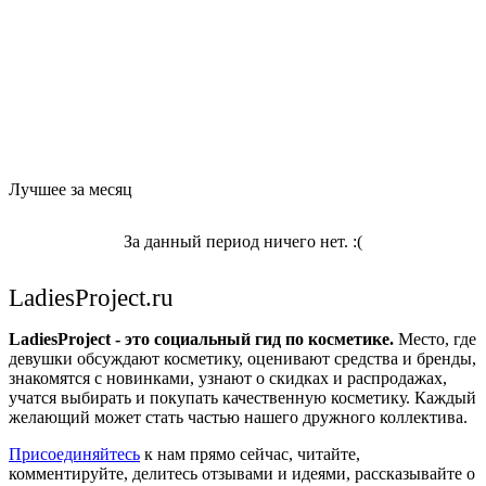
Лучшее за месяц
За данный период ничего нет. :(
LadiesProject.ru
LadiesProject - это социальный гид по косметике.
Место, где
девушки обсуждают косметику, оценивают средства и бренды,
знакомятся с новинками, узнают о скидках и распродажах,
учатся выбирать и покупать качественную косметику. Каждый
желающий может стать частью нашего дружного коллектива.
Присоединяйтесь
к нам прямо сейчас, читайте,
комментируйте, делитесь отзывами и идеями, рассказывайте о