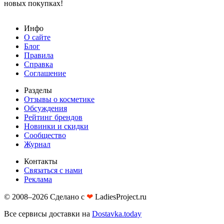
новых покупках!
Инфо
О сайте
Блог
Правила
Справка
Соглашение
Разделы
Отзывы о косметике
Обсуждения
Рейтинг брендов
Новинки и скидки
Сообщество
Журнал
Контакты
Связаться с нами
Реклама
© 2008–2026 Сделано с
❤︎
LadiesProject.ru
Все сервисы доставки на
Dostavka.today