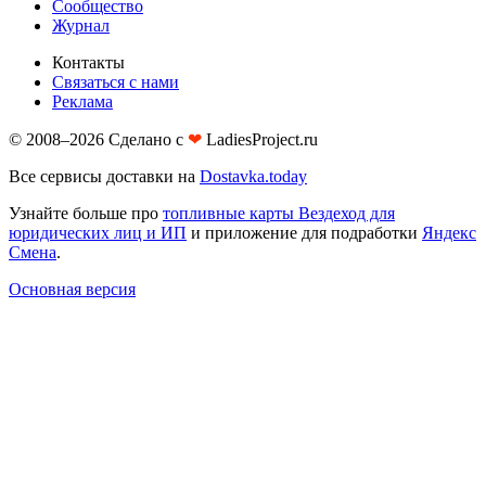
Сообщество
Журнал
Контакты
Связаться с нами
Реклама
© 2008–2026 Сделано с
❤︎
LadiesProject.ru
Все сервисы доставки на
Dostavka.today
Узнайте больше про
топливные карты Вездеход для
юридических лиц и ИП
и приложение для подработки
Яндекс
Смена
.
Основная версия