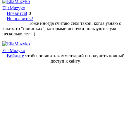
EllaMuzyko
Нравится!
0
Не нравится!
Тоже иногда считаю себя такой, когда узнаю о
каких-то "новинках", которыми девочки пользуются уже
несколько лет =)
EllaMuzyko
Войдите
чтобы оставить комментарий и получить полный
доступ к сайту.