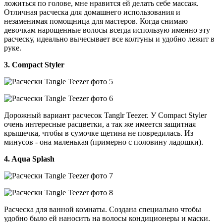
ложиться по голове, мне нравится ей делать себе массаж.
Отличная расческа для домашнего использования и
незаменимая помощница для мастеров. Когда снимаю
девочкам нарощенные волосы всегда использую именно эту
расческу, идеально вычесывает все колтуны и удобно лежит в
руке.
3. Compact Styler
Дорожный вариант расчесок Tanglr Teezer. У Compact Styler
очень интересные расцветки, а так же имеется защитная
крышечка, чтобы в сумочке щетина не повредилась. Из
минусов - она маленькая (примерно с половину ладошки).
4. Aqua Splash
Расческа для ванной комнаты. Создана специально чтобы
удобно было ей наносить на волосы кондиционеры и маски.