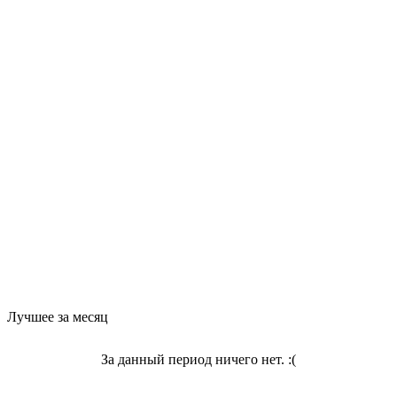
Лучшее за месяц
За данный период ничего нет. :(