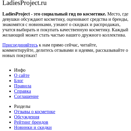
LadiesProject.ru
LadiesProject - это социальный гид по косметике.
Место, где
девушки обсуждают косметику, оценивают средства и бренды,
знакомятся с новинками, узнают о скидках и распродажах,
учатся выбирать и покупать качественную косметику. Каждый
желающий может стать частью нашего дружного коллектива.
Присоединяйтесь
к нам прямо сейчас, читайте,
комментируйте, делитесь отзывами и идеями, рассказывайте о
новых покупках!
Инфо
О сайте
Блог
Правила
Справка
Соглашение
Разделы
Отзывы о косметике
Обсуждения
Рейтинг брендов
Новинки и скидки