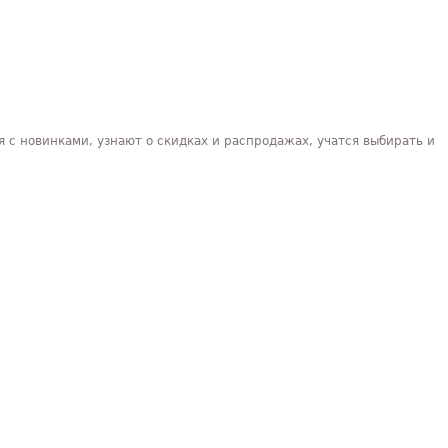
 с новинками, узнают о скидках и распродажах, учатся выбирать и