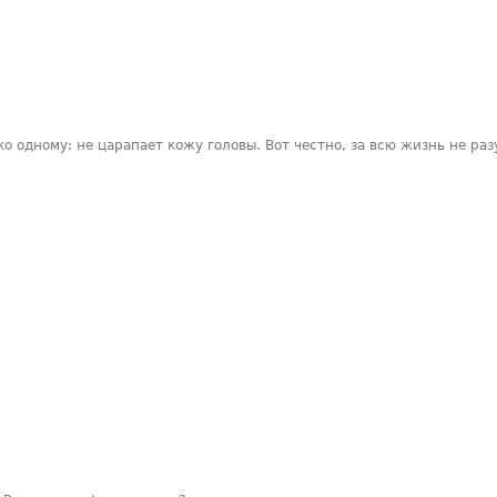
о одному: не царапает кожу головы. Вот честно, за всю жизнь не раз