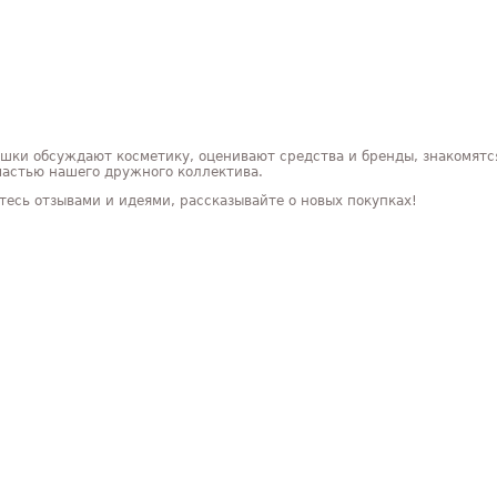
ушки обсуждают косметику, оценивают средства и бренды, знакомятся
астью нашего дружного коллектива.
тесь отзывами и идеями, рассказывайте о новых покупках!