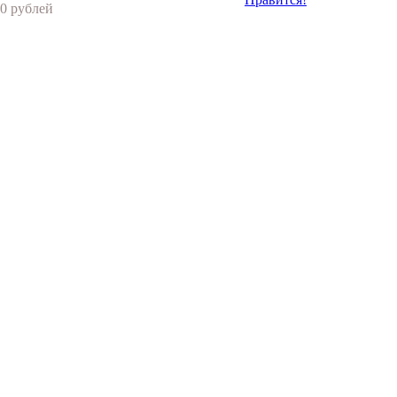
0 рублей