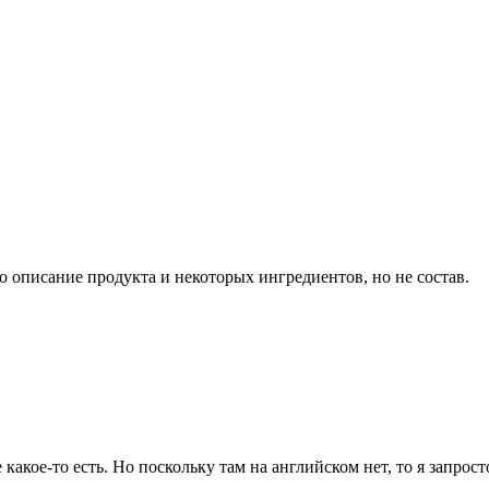
то описание продукта и некоторых ингредиентов, но не состав.
е какое-то есть. Но поскольку там на английском нет, то я запро