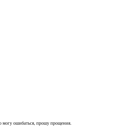
сто могу ошибаться, прошу прощения.