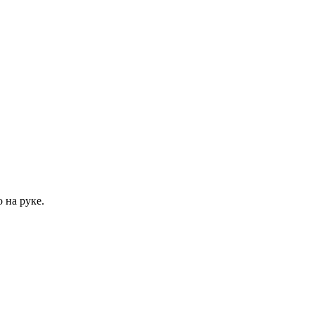
 на руке.