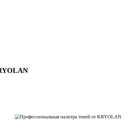
 KRYOLAN