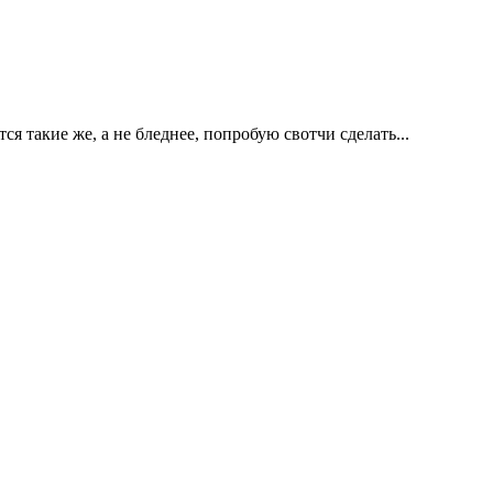
ся такие же, а не бледнее, попробую свотчи сделать...