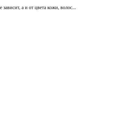
зависит, а и от цвета кожи, волос...