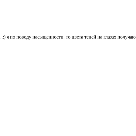
..:) я по поводу насыщенности, то цвета теней на глазах получают