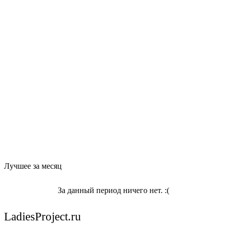
Лучшее за месяц
За данный период ничего нет. :(
LadiesProject.ru