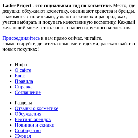
LadiesProject - это социальный гид по косметике.
Место, где
девушки обсуждают косметику, оценивают средства и бренды,
знакомятся с новинками, узнают о скидках и распродажах,
учатся выбирать и покупать качественную косметику. Каждый
желающий может стать частью нашего дружного коллектива.
Присоединяйтесь
к нам прямо сейчас, читайте,
комментируйте, делитесь отзывами и идеями, рассказывайте о
новых покупках!
Инфо
О сайте
Блог
Правила
Справка
Соглашение
Разделы
Отзывы о косметике
Обсуждения
Рейтинг брендов
Новинки и скидки
Сообщество
Журнал