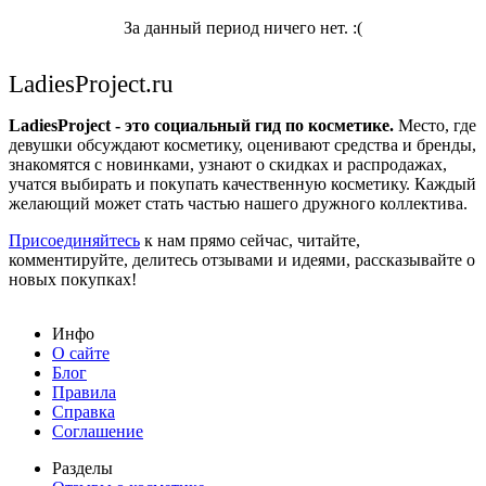
За данный период ничего нет. :(
LadiesProject.ru
LadiesProject - это социальный гид по косметике.
Место, где
девушки обсуждают косметику, оценивают средства и бренды,
знакомятся с новинками, узнают о скидках и распродажах,
учатся выбирать и покупать качественную косметику. Каждый
желающий может стать частью нашего дружного коллектива.
Присоединяйтесь
к нам прямо сейчас, читайте,
комментируйте, делитесь отзывами и идеями, рассказывайте о
новых покупках!
Инфо
О сайте
Блог
Правила
Справка
Соглашение
Разделы