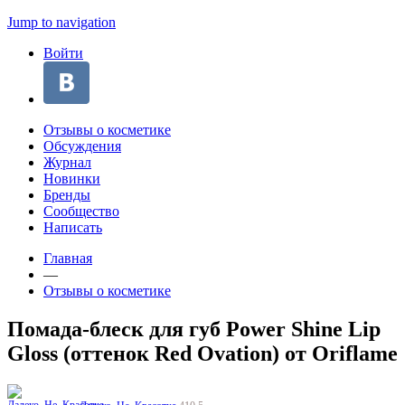
Jump to navigation
Войти
Отзывы о косметике
Обсуждения
Журнал
Новинки
Бренды
Сообщество
Написать
Главная
—
Отзывы о косметике
Помада-блеск для губ Power Shine Lip
Gloss (оттенок Red Ovation) от Oriflame