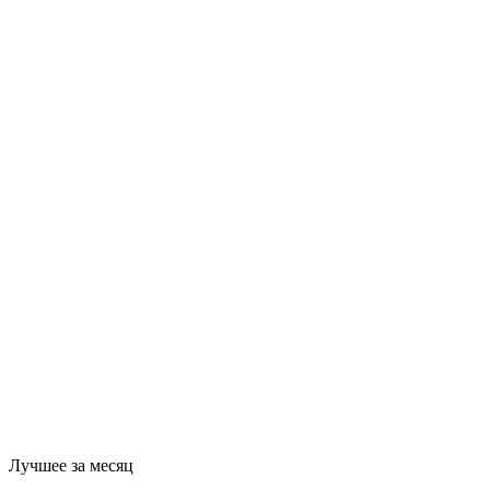
Лучшее за месяц