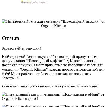
Легенда LadiesProject
Отзыв
Здравствуйте, девушки!
Ещё один мой "очень вкусный" новогодний продукт - гель
для умывания "Шоколадный маффин". :) К моей радости,
после его покупки я могу признать всю коллекцию гелей для
умывания "Organic Kitchen" назвать просто замечательной для
себя! Мне нравятся все 3 геля, и я никак не могу с них
"слезть". :)
Вот известная чудо - баночка с изображением вкусности: