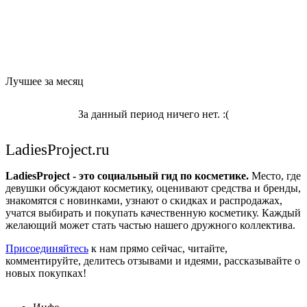
Лучшее за месяц
За данный период ничего нет. :(
LadiesProject.ru
LadiesProject - это социальный гид по косметике.
Место, где
девушки обсуждают косметику, оценивают средства и бренды,
знакомятся с новинками, узнают о скидках и распродажах,
учатся выбирать и покупать качественную косметику. Каждый
желающий может стать частью нашего дружного коллектива.
Присоединяйтесь
к нам прямо сейчас, читайте,
комментируйте, делитесь отзывами и идеями, рассказывайте о
новых покупках!