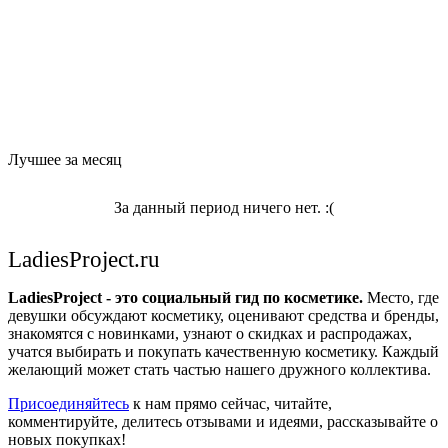
Лучшее за месяц
За данный период ничего нет. :(
LadiesProject.ru
LadiesProject - это социальный гид по косметике.
Место, где
девушки обсуждают косметику, оценивают средства и бренды,
знакомятся с новинками, узнают о скидках и распродажах,
учатся выбирать и покупать качественную косметику. Каждый
желающий может стать частью нашего дружного коллектива.
Присоединяйтесь
к нам прямо сейчас, читайте,
комментируйте, делитесь отзывами и идеями, рассказывайте о
новых покупках!