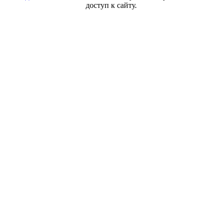
доступ к сайту.