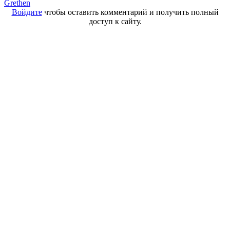
Grethen
Войдите
чтобы оставить комментарий и получить полный
доступ к сайту.