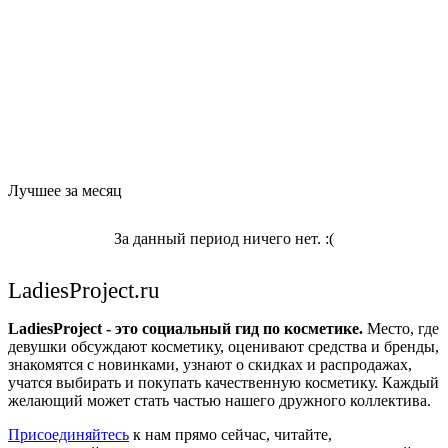
Лучшее за месяц
За данный период ничего нет. :(
LadiesProject.ru
LadiesProject - это социальный гид по косметике.
Место, где
девушки обсуждают косметику, оценивают средства и бренды,
знакомятся с новинками, узнают о скидках и распродажах,
учатся выбирать и покупать качественную косметику. Каждый
желающий может стать частью нашего дружного коллектива.
Присоединяйтесь
к нам прямо сейчас, читайте,