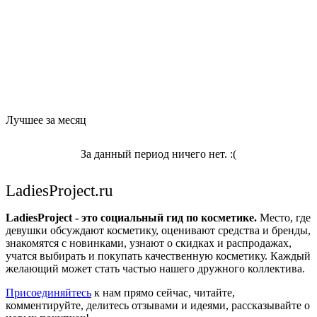
Лучшее за месяц
За данный период ничего нет. :(
LadiesProject.ru
LadiesProject - это социальный гид по косметике.
Место, где
девушки обсуждают косметику, оценивают средства и бренды,
знакомятся с новинками, узнают о скидках и распродажах,
учатся выбирать и покупать качественную косметику. Каждый
желающий может стать частью нашего дружного коллектива.
Присоединяйтесь
к нам прямо сейчас, читайте,
комментируйте, делитесь отзывами и идеями, рассказывайте о