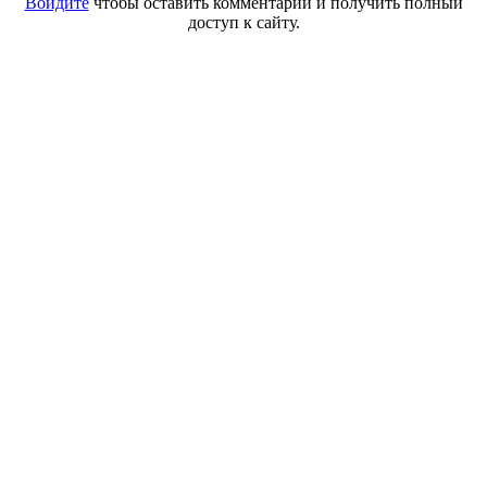
Войдите
чтобы оставить комментарий и получить полный
доступ к сайту.