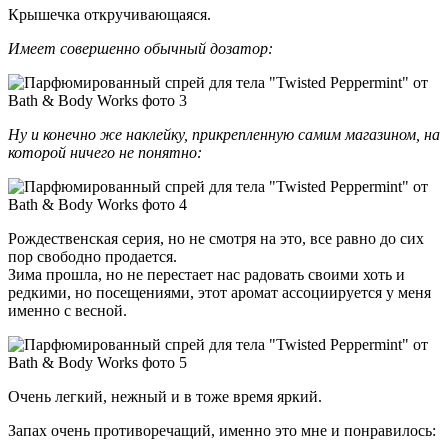
Крышечка откручивающаяся.
Имеет совершенно обычный дозатор:
Ну и конечно же наклейку, прикрепленную самим магазином, на
которой ничего не понятно:
Рождественская серия, но не смотря на это, все равно до сих
пор свободно продается.
Зима прошла, но не перестает нас радовать своими хоть и
редкими, но посещениями, этот аромат ассоциируется у меня
именно с весной.
Очень легкий, нежный и в тоже время яркий.
Запах очень противоречащий, именно это мне и понравилось: