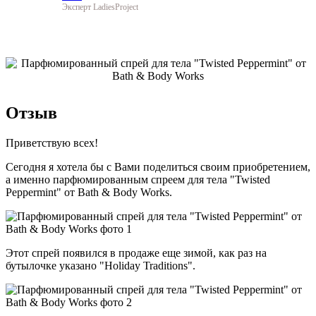
Эксперт LadiesProject
Отзыв
Приветствую всех!
Сегодня я хотела бы с Вами поделиться своим приобретением,
а именно парфюмированным спреем для тела "Twisted
Peppermint" от Bath & Body Works.
Этот спрей появился в продаже еще зимой, как раз на
бутылочке указано "Holiday Traditions".