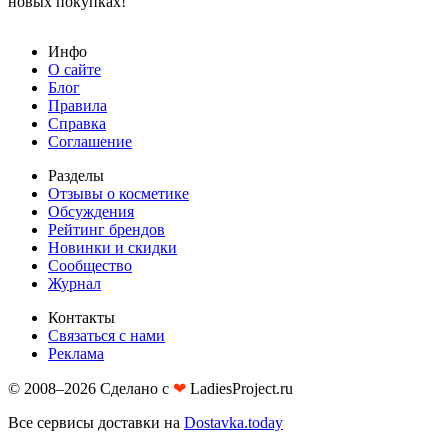
новых покупках!
Инфо
О сайте
Блог
Правила
Справка
Соглашение
Разделы
Отзывы о косметике
Обсуждения
Рейтинг брендов
Новинки и скидки
Сообщество
Журнал
Контакты
Связаться с нами
Реклама
© 2008–2026 Сделано с
❤︎
LadiesProject.ru
Все сервисы доставки на
Dostavka.today