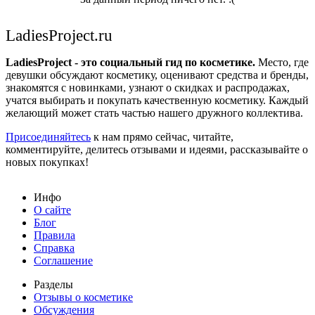
LadiesProject.ru
LadiesProject - это социальный гид по косметике.
Место, где
девушки обсуждают косметику, оценивают средства и бренды,
знакомятся с новинками, узнают о скидках и распродажах,
учатся выбирать и покупать качественную косметику. Каждый
желающий может стать частью нашего дружного коллектива.
Присоединяйтесь
к нам прямо сейчас, читайте,
комментируйте, делитесь отзывами и идеями, рассказывайте о
новых покупках!
Инфо
О сайте
Блог
Правила
Справка
Соглашение
Разделы
Отзывы о косметике
Обсуждения