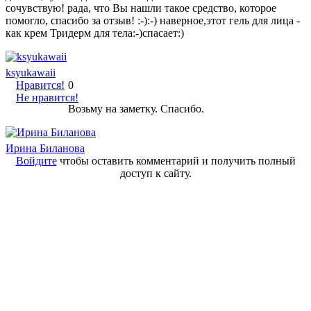
сочувствую! рада, что Вы нашли такое средство, которое
помогло, спасибо за отзыв! :-):-) наверное,этот гель для лица -
как крем Тридерм для тела:-)спасает:)
ksyukawaii
Нравится!
0
Не нравится!
Возьму на заметку. Спасибо.
Ирина Биланова
Войдите
чтобы оставить комментарий и получить полный
доступ к сайту.