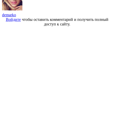
demarko
Войдите
чтобы оставить комментарий и получить полный
доступ к сайту.