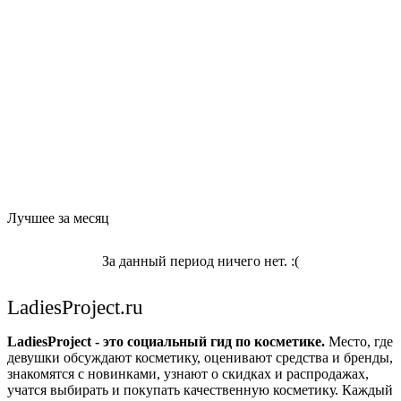
Лучшее за месяц
За данный период ничего нет. :(
LadiesProject.ru
LadiesProject - это социальный гид по косметике.
Место, где
девушки обсуждают косметику, оценивают средства и бренды,
знакомятся с новинками, узнают о скидках и распродажах,
учатся выбирать и покупать качественную косметику. Каждый