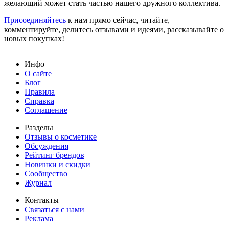
желающий может стать частью нашего дружного коллектива.
Присоединяйтесь
к нам прямо сейчас, читайте,
комментируйте, делитесь отзывами и идеями, рассказывайте о
новых покупках!
Инфо
О сайте
Блог
Правила
Справка
Соглашение
Разделы
Отзывы о косметике
Обсуждения
Рейтинг брендов
Новинки и скидки
Сообщество
Журнал
Контакты
Связаться с нами
Реклама