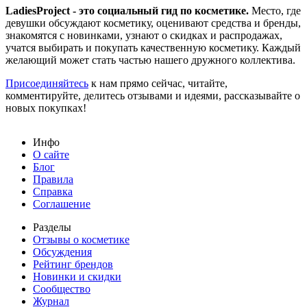
LadiesProject - это социальный гид по косметике.
Место, где
девушки обсуждают косметику, оценивают средства и бренды,
знакомятся с новинками, узнают о скидках и распродажах,
учатся выбирать и покупать качественную косметику. Каждый
желающий может стать частью нашего дружного коллектива.
Присоединяйтесь
к нам прямо сейчас, читайте,
комментируйте, делитесь отзывами и идеями, рассказывайте о
новых покупках!
Инфо
О сайте
Блог
Правила
Справка
Соглашение
Разделы
Отзывы о косметике
Обсуждения
Рейтинг брендов
Новинки и скидки
Сообщество
Журнал