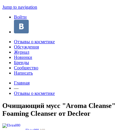
Jump to navigation
Войти
Отзывы о косметике
Обсуждения
Журнал
Новинки
Бренды
Сообщество
Написать
Главная
—
Отзывы о косметике
Очищающий мусс "Aroma Cleanse"
Foaming Cleanser от Decleor