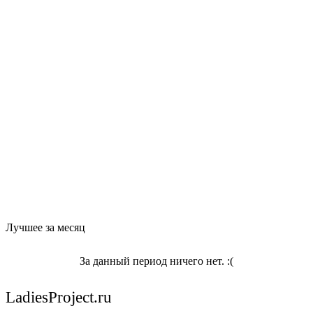
Лучшее за месяц
За данный период ничего нет. :(
LadiesProject.ru