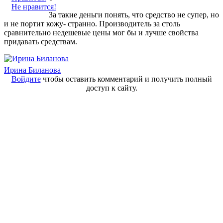
Не нравится!
За такие деньги понять, что средство не супер, но
и не портит кожу- странно. Производитель за столь
сравнительно недешевые цены мог бы и лучше свойства
придавать средствам.
Ирина Биланова
Войдите
чтобы оставить комментарий и получить полный
доступ к сайту.