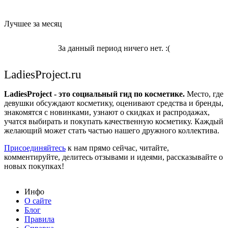
Лучшее за месяц
За данный период ничего нет. :(
LadiesProject.ru
LadiesProject - это социальный гид по косметике.
Место, где
девушки обсуждают косметику, оценивают средства и бренды,
знакомятся с новинками, узнают о скидках и распродажах,
учатся выбирать и покупать качественную косметику. Каждый
желающий может стать частью нашего дружного коллектива.
Присоединяйтесь
к нам прямо сейчас, читайте,
комментируйте, делитесь отзывами и идеями, рассказывайте о
новых покупках!
Инфо
О сайте
Блог
Правила