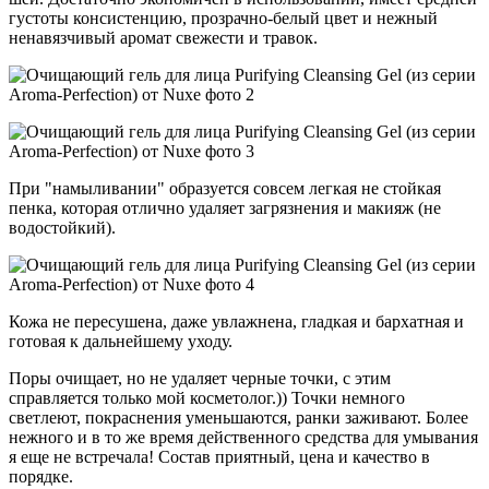
густоты консистенцию, прозрачно-белый цвет и нежный
ненавязчивый аромат свежести и травок.
При "намыливании" образуется совсем легкая не стойкая
пенка, которая отлично удаляет загрязнения и макияж (не
водостойкий).
Кожа не пересушена, даже увлажнена, гладкая и бархатная и
готовая к дальнейшему уходу.
Поры очищает, но не удаляет черные точки, с этим
справляется только мой косметолог.)) Точки немного
светлеют, покраснения уменьшаются, ранки заживают. Более
нежного и в то же время действенного средства для умывания
я еще не встречала! Состав приятный, цена и качество в
порядке.