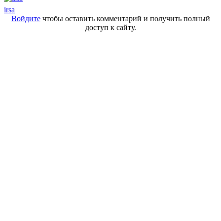
irsa
Войдите
чтобы оставить комментарий и получить полный
доступ к сайту.