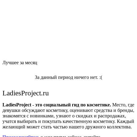
Лучшее за месяц
За данный период ничего нет. :(
LadiesProject.ru
LadiesProject - это социальный гид по косметике.
Место, где
девушки обсуждают косметику, оценивают средства и бренды,
знакомятся с новинками, узнают о скидках и распродажах,
учатся выбирать и покупать качественную косметику. Каждый
желающий может стать частью нашего дружного коллектива.