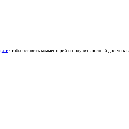
дите
чтобы оставить комментарий и получить полный доступ к с