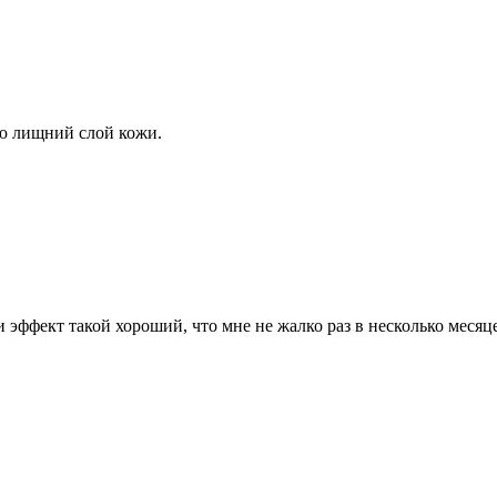
раю лищний слой кожи.
 эффект такой хороший, что мне не жалко раз в несколько месяц