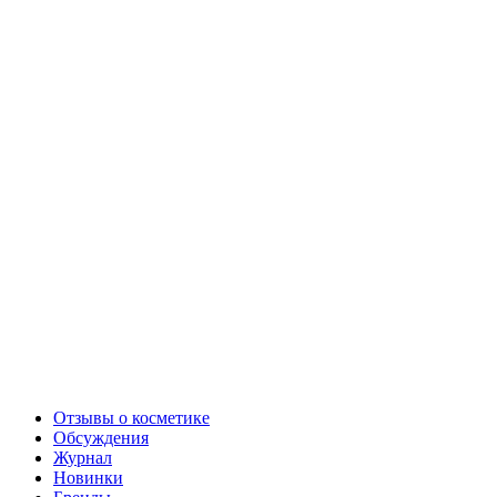
Отзывы о косметике
Обсуждения
Журнал
Новинки