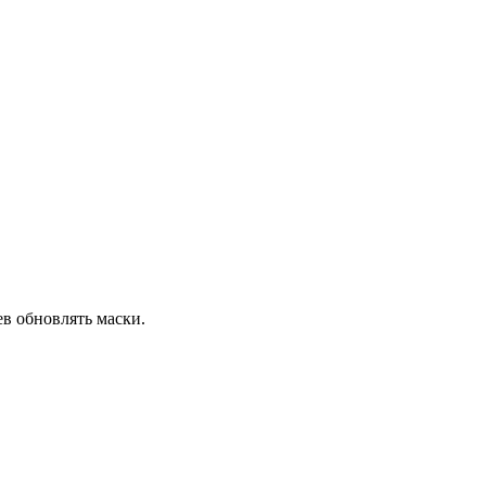
ев обновлять маски.