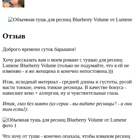
Отзыв
Доброго времени суток барышни!
Хочу рассказать вам о моем романе с тушью для ресниц
Lumene Blueberry Volume (только не подумайте, что я ей не
изменяю - я же женщина и конечно непостоянна.)))
Итак, исходный материал - средней длины и густоты, русой
масти тонкие, очень тонкие ресницы. В качестве бонуса -
нависшее веко + аллергия, ну и чувствительные глаза.
Итак, глаз без никто (из серии - вы видите ресницы? - а они
там есть!):
Что хочу от туши - конечно опахала, чтобы взмахом ресниц