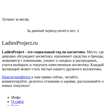
Лучшее за месяц
За данный период ничего нет. :(
LadiesProject.ru
LadiesProject - это социальный гид по косметике.
Место, где
девушки обсуждают косметику, оценивают средства и бренды,
знакомятся с новинками, узнают о скидках и распродажах,
учатся выбирать и покупать качественную косметику. Каждый
желающий может стать частью нашего дружного коллектива.
Присоединяйтесь
к нам прямо сейчас, читайте,
комментируйте, делитесь отзывами и идеями, рассказывайте о
новых покупках!
Инфо
О сайте
Блог