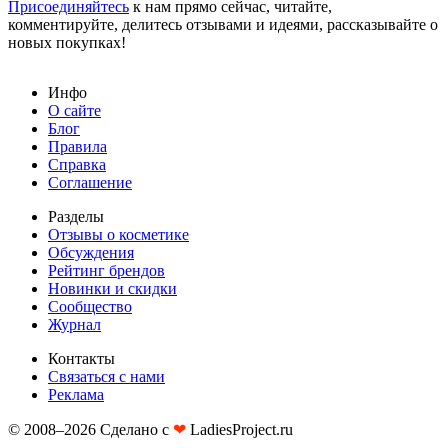
Присоединяйтесь
к нам прямо сейчас, читайте,
комментируйте, делитесь отзывами и идеями, рассказывайте о
новых покупках!
Инфо
О сайте
Блог
Правила
Справка
Соглашение
Разделы
Отзывы о косметике
Обсуждения
Рейтинг брендов
Новинки и скидки
Сообщество
Журнал
Контакты
Связаться с нами
Реклама
© 2008–2026 Сделано с
❤︎
LadiesProject.ru