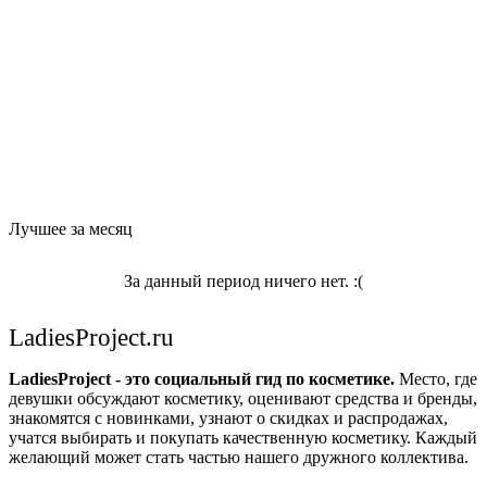
Лучшее за месяц
За данный период ничего нет. :(
LadiesProject.ru
LadiesProject - это социальный гид по косметике.
Место, где
девушки обсуждают косметику, оценивают средства и бренды,
знакомятся с новинками, узнают о скидках и распродажах,
учатся выбирать и покупать качественную косметику. Каждый
желающий может стать частью нашего дружного коллектива.