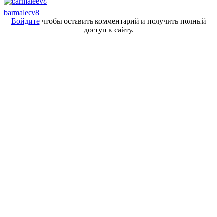
barmaleev8
Войдите
чтобы оставить комментарий и получить полный
доступ к сайту.