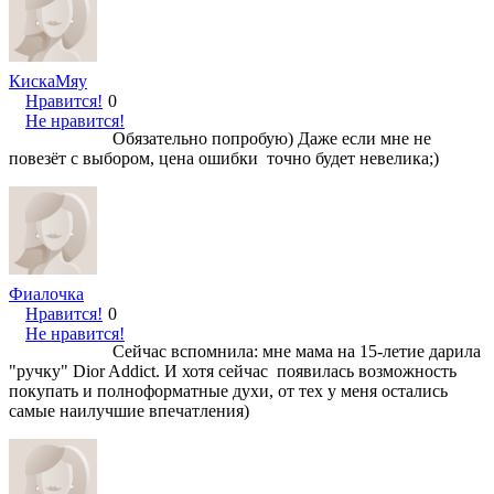
КискаМяу
Нравится!
0
Не нравится!
Обязательно попробую) Даже если мне не
повезёт с выбором, цена ошибки точно будет невелика;)
Фиалочка
Нравится!
0
Не нравится!
Сейчас вспомнила: мне мама на 15-летие дарила
"ручку" Dior Addict. И хотя сейчас появилась возможность
покупать и полноформатные духи, от тех у меня остались
самые наилучшие впечатления)