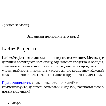
Лучшее за месяц
За данный период ничего нет. :(
LadiesProject.ru
LadiesProject - это социальный гид по косметике.
Место, где
девушки обсуждают косметику, оценивают средства и бренды,
знакомятся с новинками, узнают о скидках и распродажах,
учатся выбирать и покупать качественную косметику. Каждый
желающий может стать частью нашего дружного коллектива.
Присоединяйтесь
к нам прямо сейчас, читайте,
комментируйте, делитесь отзывами и идеями, рассказывайте о
новых покупках!
Инфо