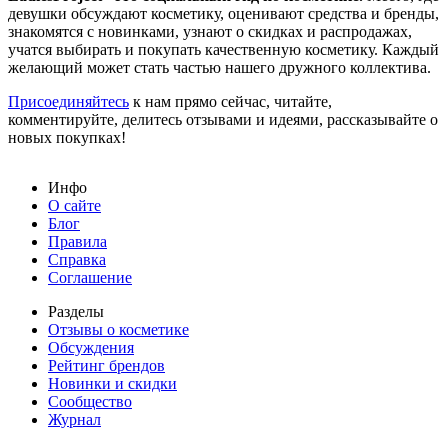
девушки обсуждают косметику, оценивают средства и бренды,
знакомятся с новинками, узнают о скидках и распродажах,
учатся выбирать и покупать качественную косметику. Каждый
желающий может стать частью нашего дружного коллектива.
Присоединяйтесь
к нам прямо сейчас, читайте,
комментируйте, делитесь отзывами и идеями, рассказывайте о
новых покупках!
Инфо
О сайте
Блог
Правила
Справка
Соглашение
Разделы
Отзывы о косметике
Обсуждения
Рейтинг брендов
Новинки и скидки
Сообщество
Журнал