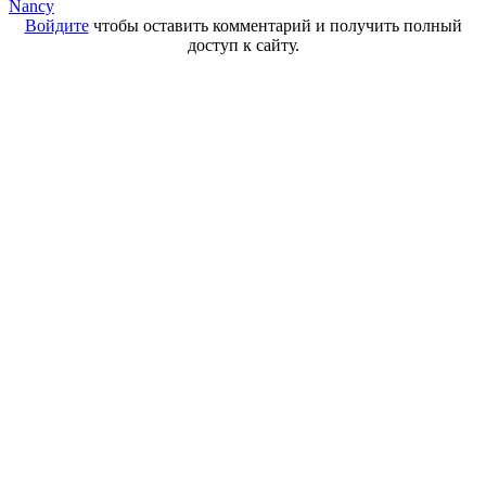
Nancy
Войдите
чтобы оставить комментарий и получить полный
доступ к сайту.