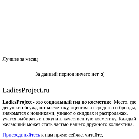
Лучшее за месяц
За данный период ничего нет. :(
LadiesProject.ru
LadiesProject - это социальный гид по косметике.
Место, где
девушки обсуждают косметику, оценивают средства и бренды,
знакомятся с новинками, узнают о скидках и распродажах,
учатся выбирать и покупать качественную косметику. Каждый
желающий может стать частью нашего дружного коллектива.
Присоединяйтесь
к нам прямо сейчас, читайте,