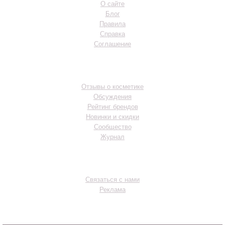
О сайте
Блог
Правила
Справка
Соглашение
Разделы
Отзывы о косметике
Обсуждения
Рейтинг брендов
Новинки и скидки
Сообщество
Журнал
Контакты
Связаться с нами
Реклама