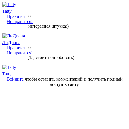
Tatty
Нравится!
0
Не нравится!
интересная штучка:)
ЛиДиана
Нравится!
0
Не нравится!
Да, стоит попробовать)
Tatty
Войдите
чтобы оставить комментарий и получить полный
доступ к сайту.