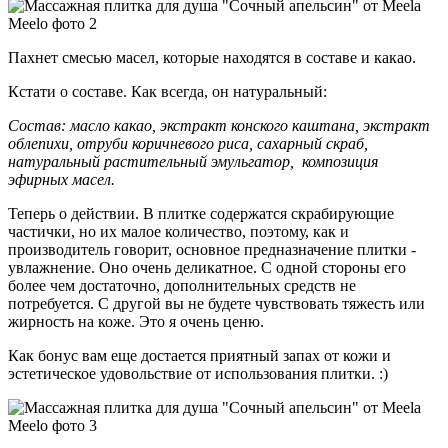
Пахнет смесью масел, которые находятся в составе и какао.
Кстати о составе. Как всегда, он натуральный:
Состав: масло какао, экстракт конского каштана, экстракт
облепихи, отруби коричневого риса, сахарный скраб,
натуральный растительный эмульгатор, композиция
эфирных масел.
Теперь о действии. В плитке содержатся скрабирующие
частички, но их малое количество, поэтому, как и
производитель говорит, основное предназначение плитки -
увлажнение. Оно очень деликатное. С одной стороны его
более чем достаточно, дополнительных средств не
потребуется. С другой вы не будете чувствовать тяжесть или
жирность на коже. Это я очень ценю.
Как бонус вам еще достается приятный запах от кожи и
эстетическое удовольствие от использования плитки. :)