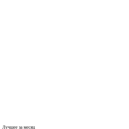
Лучшее за месяц