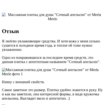
Отзыв
Я люблю увлажняющие средства. И хотя кожа у меня сильно
сушится в холодное время года, в теплое ей тоже нужно
увлажнение.
Одно из понравившихся за последнее время средств, это
данная плитка с аппетитным названием "Сочный апельсин".
Начну с внешний свойств.
Самое заметное это размер. Плитка удобно ложится в руку. Ну
и как вы заметили, она интересной формы, в виде кружочка
апельсина. Выглядит мило и аппетитно. :)