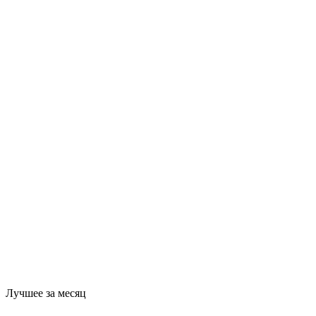
Лучшее за месяц