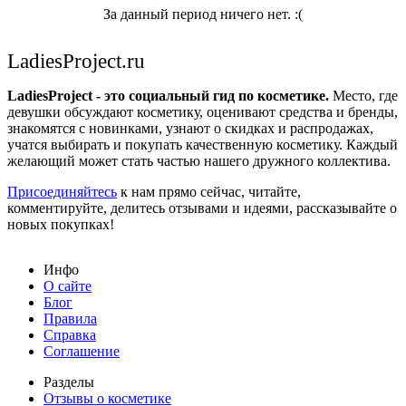
За данный период ничего нет. :(
LadiesProject.ru
LadiesProject - это социальный гид по косметике.
Место, где
девушки обсуждают косметику, оценивают средства и бренды,
знакомятся с новинками, узнают о скидках и распродажах,
учатся выбирать и покупать качественную косметику. Каждый
желающий может стать частью нашего дружного коллектива.
Присоединяйтесь
к нам прямо сейчас, читайте,
комментируйте, делитесь отзывами и идеями, рассказывайте о
новых покупках!
Инфо
О сайте
Блог
Правила
Справка
Соглашение
Разделы
Отзывы о косметике