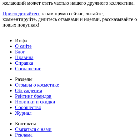
желающий может стать частью нашего дружного коллектива.
Присоединяйтесь
к нам прямо сейчас, читайте,
комментируйте, делитесь отзывами и идеями, рассказывайте о
новых покупках!
Инфо
О сайте
Блог
Правила
Справка
Соглашение
Разделы
Отзывы о косметике
Обсуждения
Рейтинг брендов
Новинки и скидки
Сообщество
Журнал
Контакты
Связаться с нами
Реклама