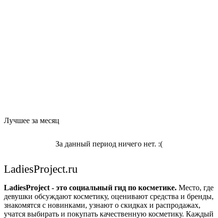
Лучшее за месяц
За данный период ничего нет. :(
LadiesProject.ru
LadiesProject - это социальный гид по косметике.
Место, где
девушки обсуждают косметику, оценивают средства и бренды,
знакомятся с новинками, узнают о скидках и распродажах,
учатся выбирать и покупать качественную косметику. Каждый