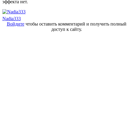
эффекта нет.
Nadia333
Войдите
чтобы оставить комментарий и получить полный
доступ к сайту.