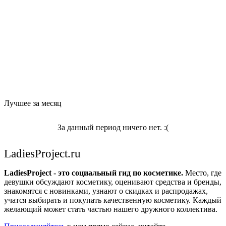
Лучшее за месяц
За данный период ничего нет. :(
LadiesProject.ru
LadiesProject - это социальный гид по косметике.
Место, где
девушки обсуждают косметику, оценивают средства и бренды,
знакомятся с новинками, узнают о скидках и распродажах,
учатся выбирать и покупать качественную косметику. Каждый
желающий может стать частью нашего дружного коллектива.