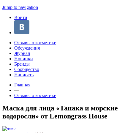
Jump to navigation
Войти
Отзывы о косметике
Обсуждения
Журнал
Новинки
Бренды
Сообщество
Написать
Главная
—
Отзывы о косметике
Маска для лица «Танака и морские
водоросли» от Lemongrass House