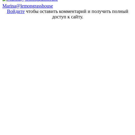
Marina@lemongrasshouse
Войдите
чтобы оставить комментарий и получить полный
доступ к сайту.