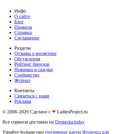
Инфо
О сайте
Блог
Правила
Справка
Соглашение
Разделы
Отзывы о косметике
Обсуждения
Рейтинг брендов
Новинки и скидки
Сообщество
Журнал
Контакты
Связаться с нами
Реклама
© 2008–2026 Сделано с
❤︎
LadiesProject.ru
Все сервисы доставки на
Dostavka.today
Узнайте больше про
топливные карты Вездеход для