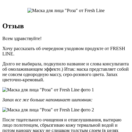
Отзыв
Всем здравствуйте!
Хочу рассказать об очередном уходовом продукте от FRESH
LINE.
Долго не выбирала, подкупило название и слова консультанта
об омолаживающем эффекте.) Итак: маска представляет собой
не совсем однородную массу, серо-розового цвета. Запах
цветочно-кремовый.
Запах все же больше напоминает шиповник:
После тщательного очищения и отшелушивания, вытираю
лицо полотенцем, сбрызгиваю кожу термальной водой и
потом наношу маску не слишком толстым слоем (в целях