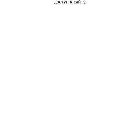
доступ к сайту.