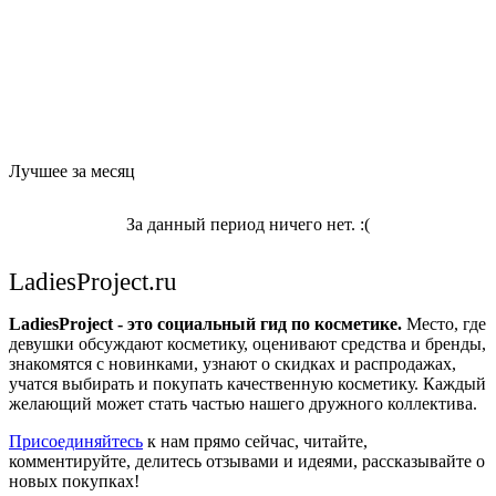
Лучшее за месяц
За данный период ничего нет. :(
LadiesProject.ru
LadiesProject - это социальный гид по косметике.
Место, где
девушки обсуждают косметику, оценивают средства и бренды,
знакомятся с новинками, узнают о скидках и распродажах,
учатся выбирать и покупать качественную косметику. Каждый
желающий может стать частью нашего дружного коллектива.
Присоединяйтесь
к нам прямо сейчас, читайте,
комментируйте, делитесь отзывами и идеями, рассказывайте о
новых покупках!