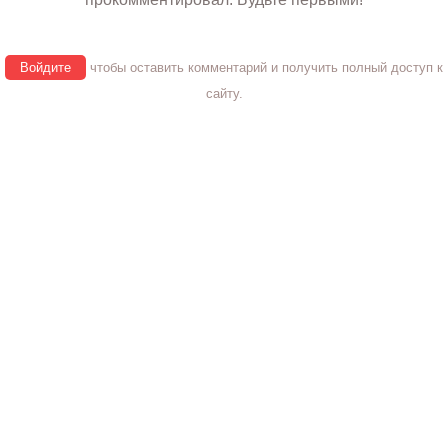
Войдите
чтобы оставить комментарий и получить полный доступ к
сайту.