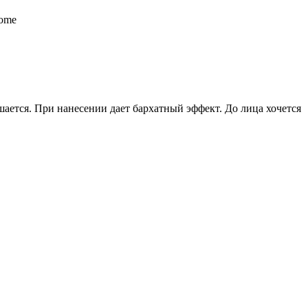
шается. При нанесении дает бархатный эффект. До лица хочется