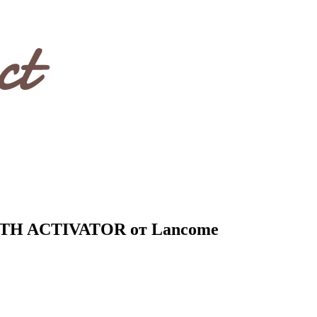
UTH ACTIVATOR от Lancome