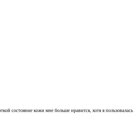
ткой состояние кожи мне больше нравится, хотя я пользовалась