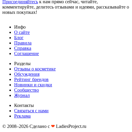
Присоединяйтесь
к нам прямо сейчас, читайте,
комментируйте, делитесь отзывами и идеями, рассказывайте о
новых покупках!
Инфо
О сайте
Блог
Правила
Справка
Соглашение
Разделы
Отзывы о косметике
Обсуждения
Рейтинг брендов
Новинки и скидки
Сообщество
Журнал
Контакты
Связаться с нами
Реклама
© 2008–2026 Сделано с
❤︎
LadiesProject.ru