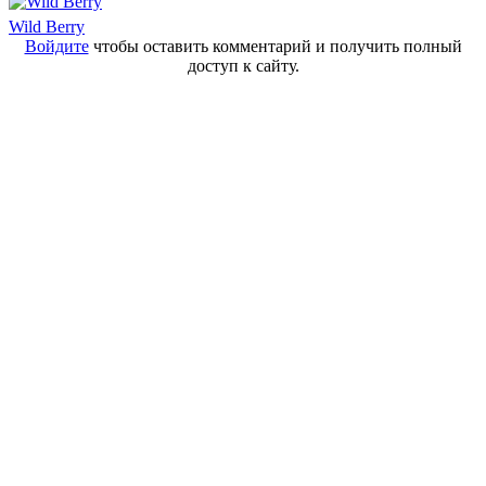
Wild Berry
Войдите
чтобы оставить комментарий и получить полный
доступ к сайту.