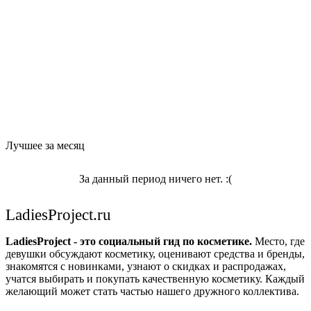
Лучшее за месяц
За данный период ничего нет. :(
LadiesProject.ru
LadiesProject - это социальный гид по косметике.
Место, где
девушки обсуждают косметику, оценивают средства и бренды,
знакомятся с новинками, узнают о скидках и распродажах,
учатся выбирать и покупать качественную косметику. Каждый
желающий может стать частью нашего дружного коллектива.