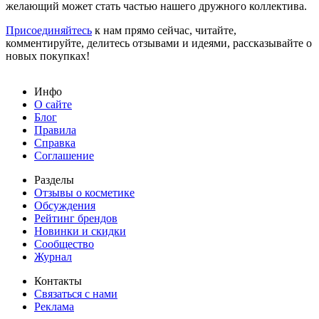
желающий может стать частью нашего дружного коллектива.
Присоединяйтесь
к нам прямо сейчас, читайте,
комментируйте, делитесь отзывами и идеями, рассказывайте о
новых покупках!
Инфо
О сайте
Блог
Правила
Справка
Соглашение
Разделы
Отзывы о косметике
Обсуждения
Рейтинг брендов
Новинки и скидки
Сообщество
Журнал
Контакты
Связаться с нами
Реклама