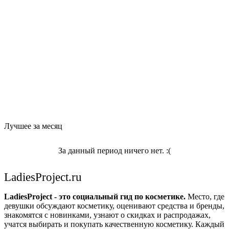
Лучшее за месяц
За данный период ничего нет. :(
LadiesProject.ru
LadiesProject - это социальный гид по косметике.
Место, где
девушки обсуждают косметику, оценивают средства и бренды,
знакомятся с новинками, узнают о скидках и распродажах,
учатся выбирать и покупать качественную косметику. Каждый