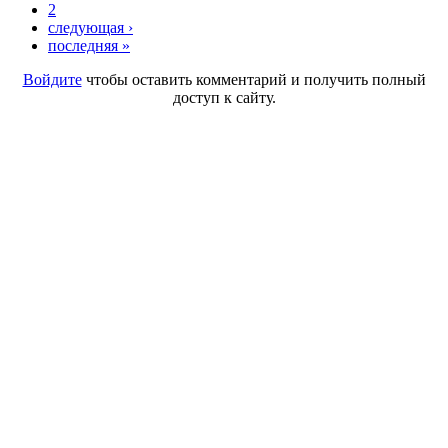
2
следующая ›
последняя »
Войдите
чтобы оставить комментарий и получить полный
доступ к сайту.