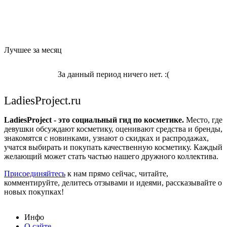
Лучшее за месяц
За данный период ничего нет. :(
LadiesProject.ru
LadiesProject - это социальный гид по косметике.
Место, где
девушки обсуждают косметику, оценивают средства и бренды,
знакомятся с новинками, узнают о скидках и распродажах,
учатся выбирать и покупать качественную косметику. Каждый
желающий может стать частью нашего дружного коллектива.
Присоединяйтесь
к нам прямо сейчас, читайте,
комментируйте, делитесь отзывами и идеями, рассказывайте о
новых покупках!
Инфо
О сайте