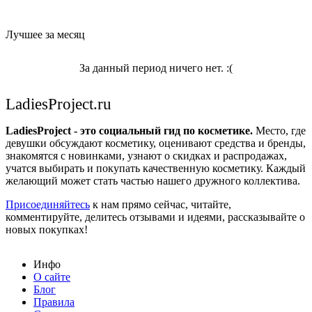
Лучшее за месяц
За данный период ничего нет. :(
LadiesProject.ru
LadiesProject - это социальный гид по косметике.
Место, где
девушки обсуждают косметику, оценивают средства и бренды,
знакомятся с новинками, узнают о скидках и распродажах,
учатся выбирать и покупать качественную косметику. Каждый
желающий может стать частью нашего дружного коллектива.
Присоединяйтесь
к нам прямо сейчас, читайте,
комментируйте, делитесь отзывами и идеями, рассказывайте о
новых покупках!
Инфо
О сайте
Блог
Правила