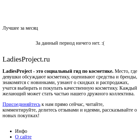
Лучшее за месяц
За данный период ничего нет. :(
LadiesProject.ru
LadiesProject - это социальный гид по косметике.
Место, где
девушки обсуждают косметику, оценивают средства и бренды,
знакомятся с новинками, узнают о скидках и распродажах,
учатся выбирать и покупать качественную косметику. Каждый
желающий может стать частью нашего дружного коллектива.
Присоединяйтесь
к нам прямо сейчас, читайте,
комментируйте, делитесь отзывами и идеями, рассказывайте о
новых покупках!
Инфо
О сайте