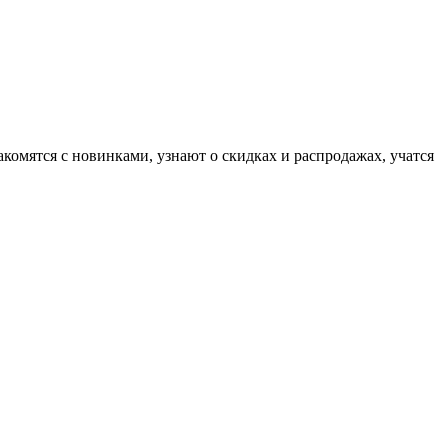
комятся с новинками, узнают о скидках и распродажах, учатся