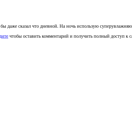
 бы даже сказал что дневной. На ночь использую суперувлажня
дите
чтобы оставить комментарий и получить полный доступ к с