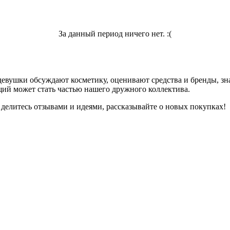
За данный период ничего нет. :(
девушки обсуждают косметику, оценивают средства и бренды, зна
ий может стать частью нашего дружного коллектива.
 делитесь отзывами и идеями, рассказывайте о новых покупках!