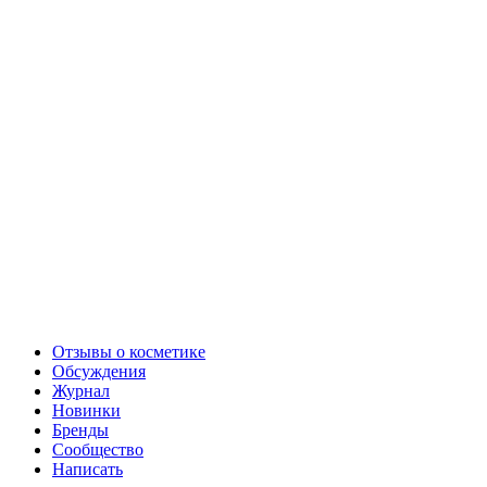
Отзывы о косметике
Обсуждения
Журнал
Новинки
Бренды
Сообщество
Написать