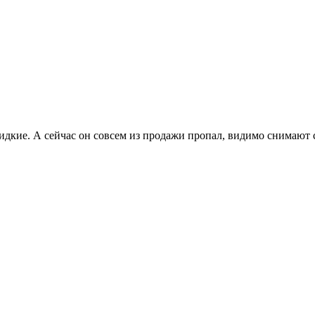
жидкие. А сейчас он совсем из продажи пропал, видимо снимают 