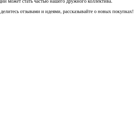
ий может стать частью нашего дружного коллектива.
 делитесь отзывами и идеями, рассказывайте о новых покупках!