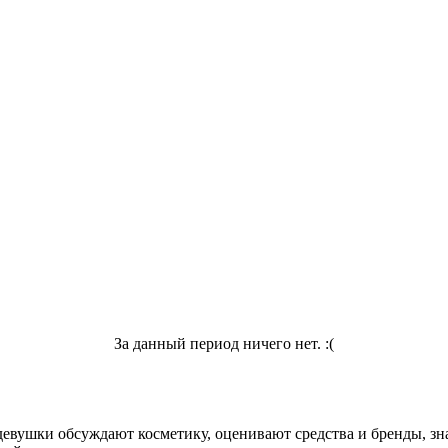
За данный период ничего нет. :(
девушки обсуждают косметику, оценивают средства и бренды, зна