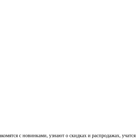
комятся с новинками, узнают о скидках и распродажах, учатся