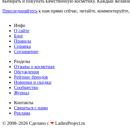
выбирать и покупать качественную косметику. Каждый желающ
Присоединяйтесь
к нам прямо сейчас, читайте, комментируйте,
Инфо
О сайте
Блог
Правила
Справка
Соглашение
Разделы
Отзывы о косметике
Обсуждения
Рейтинг брендов
Новинки и скидки
Сообщество
Журнал
Контакты
Связаться с нами
Реклама
© 2008–2026 Сделано с
❤︎
LadiesProject.ru