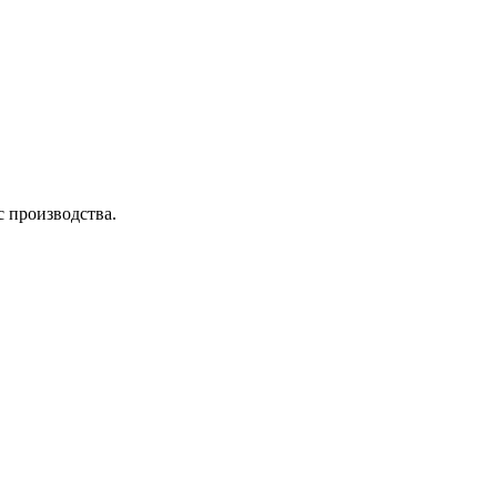
с производства.