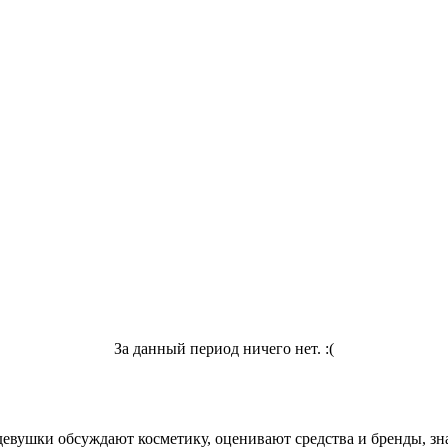
За данный период ничего нет. :(
девушки обсуждают косметику, оценивают средства и бренды, зна