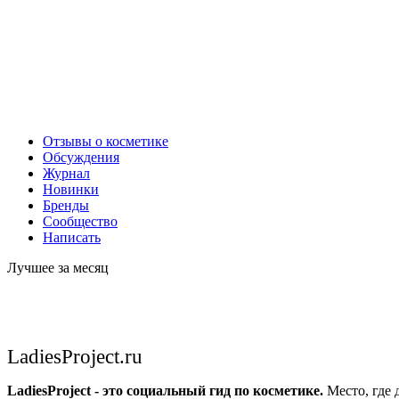
Отзывы о косметике
Обсуждения
Журнал
Новинки
Бренды
Сообщество
Написать
Лучшее за месяц
LadiesProject.ru
LadiesProject - это социальный гид по косметике.
Место, где 