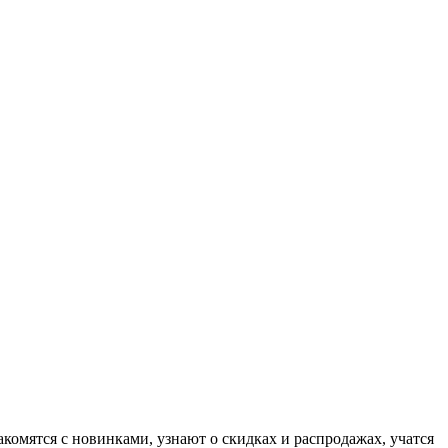
комятся с новинками, узнают о скидках и распродажах, учатся