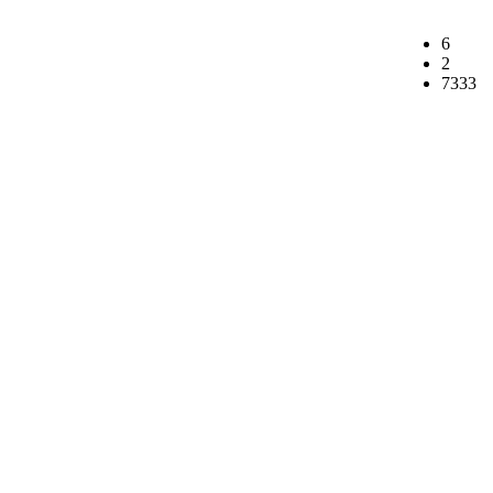
6
2
7333