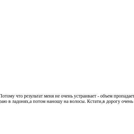
Потому что результат меня не очень устраивает - объем пропадает
раю в ладонях,а потом наношу на волосы. Кстати,в дорогу очень