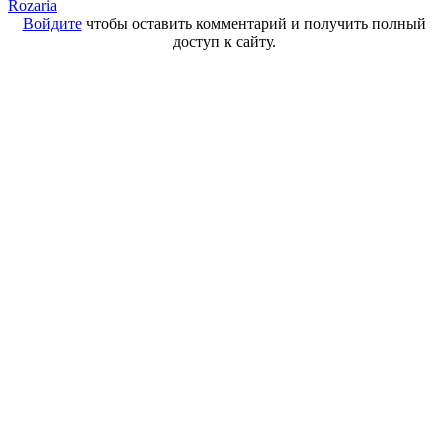
Rozaria
Войдите
чтобы оставить комментарий и получить полный
доступ к сайту.