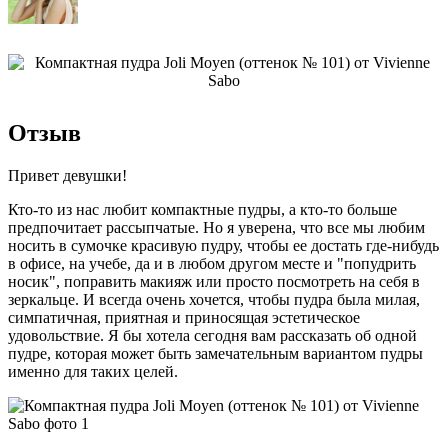
Отзыв
Привет девушки!
Кто-то из нас любит компактные пудры, а кто-то больше
предпочитает рассыпчатые. Но я уверена, что все мы любим
носить в сумочке красивую пудру, чтобы ее достать где-нибудь
в офисе, на учебе, да и в любом другом месте и "попудрить
носик", поправить макияж или просто посмотреть на себя в
зеркальце. И всегда очень хочется, чтобы пудра была милая,
симпатичная, приятная и приносящая эстетическое
удовольствие. Я бы хотела сегодня вам рассказать об одной
пудре, которая может быть замечательным вариантом пудры
именно для таких целей.