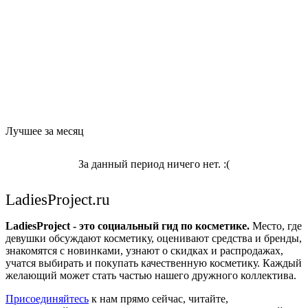
Лучшее за месяц
За данный период ничего нет. :(
LadiesProject.ru
LadiesProject - это социальный гид по косметике.
Место, где
девушки обсуждают косметику, оценивают средства и бренды,
знакомятся с новинками, узнают о скидках и распродажах,
учатся выбирать и покупать качественную косметику. Каждый
желающий может стать частью нашего дружного коллектива.
Присоединяйтесь
к нам прямо сейчас, читайте,